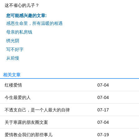
这不省心的儿子？
您可能感兴趣的文章:
感恩生命里，所有温暖的相遇
母亲的私房钱
绣光阴
写不好字
从前慢
相关文章
红楼爱情
07-04
今生最爱的人
07-04
不透支自己，是一个人最大的自律
07-17
关于寒露的朋友圈文案
07-04
爱情教会我们的那些事儿
07-19