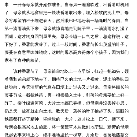
事，一开春母亲就开始作准备。当春风一遍遍吹过，种番薯时机到
了，母亲就从地窖里把一块块番薯取出来，埋入松软的泥土中。母
亲将希望的种子埋进春天，然后眼巴巴地盼着一场逢时的春雨。当
第一滴雨滴落下来，母亲就惊喜地走到院子里，一滴滴雨水打湿了
面颊，这才转身回到屋里去。母亲长嘘一口气之后，总这样说，这
下好了，番薯能发芽了。过上一段时间，番薯苗长出茂盛的叶子，
藤蔓在春意里缠缠绕绕，这时的母亲高兴得像个小孩子，因为我们
家有了春种的秧苗。
该种番薯苗了，母亲简单地吃上一点早饭，扛起一把锄头，领
着我和弟弟就下地去了。期待已久的土地一片褐黄，泥土的香味四
处弥散，春天清新的气息在田埂上走过去又走过来。母亲将细长的
藤蔓剪成一截截秧苗，再一根根插入土中，利落的母亲要忙上好一
阵子。柳叶绿遍河湾，大片土地都已春播，但母亲并没丢掉心思，
扔是天一放亮就走向土地。数天后，蔫掉的叶子抬起了头，满眼的
秧苗都打起了精神，翠绿绿的一大片，这才松上一口气。接下来，
母亲会很高兴地去施肥，将一筐筐草木灰撒到地垄里。勤劳的母亲
做起农事来特上心，绝不准地里长一棵草。月余后，番薯地藤蔓交