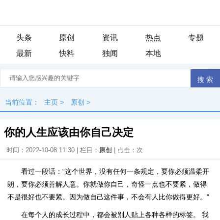
头条
原创
资讯
热点
专题
最新
快料
独闻
本地
当前位置：
主页
>
原创
>
你的人生应该由你自己决定
时间：2022-10-08 11:30 | 栏目：
原创
| 点击：
次
看过一段话：“这个世界，没有任何一条规定，要你必须温柔开
朗，要你必须善解人意。你就做你自己，奇怪一点也不要紧，做得
不是很好也不要紧。因为做自己这件事，不会有人比你做得更好。”
在每个人的成长过程中，都会被别人贴上各种各样的标签。 我