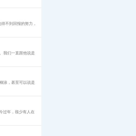
也得不到回报的努力，
。我们一直跟他说是
糊涂，甚至可以说是
今过年，很少有人在