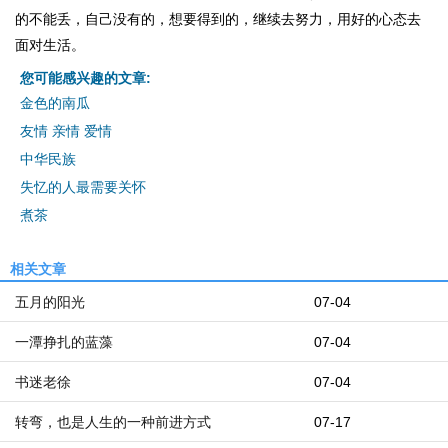
的不能丢，自己没有的，想要得到的，继续去努力，用好的心态去
面对生活。
您可能感兴趣的文章:
金色的南瓜
友情 亲情 爱情
中华民族
失忆的人最需要关怀
煮茶
相关文章
五月的阳光
07-04
一潭挣扎的蓝藻
07-04
书迷老徐
07-04
转弯，也是人生的一种前进方式
07-17