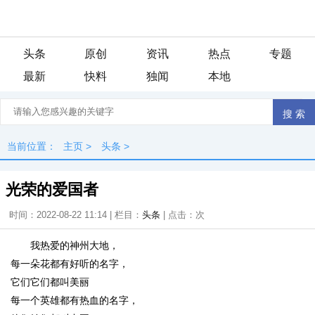
头条
原创
资讯
热点
专题
最新
快料
独闻
本地
当前位置：
主页
>
头条
>
光荣的爱国者
时间：2022-08-22 11:14 | 栏目：
头条
| 点击：
次
我热爱的神州大地，
每一朵花都有好听的名字，
它们它们都叫美丽
每一个英雄都有热血的名字，