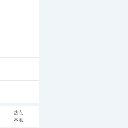
热点
本地