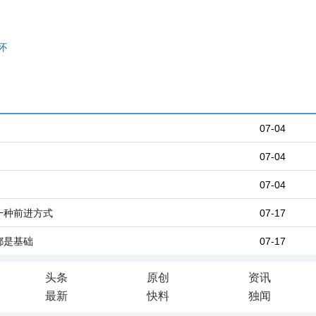
怀
07-04
07-04
07-04
一种前进方式
07-17
都是基础
07-17
头条
原创
资讯
最新
快料
独闻