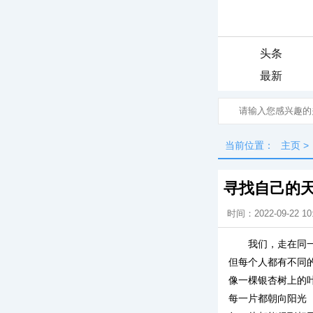
头条
最新
当前位置：
主页
>
寻找自己的
时间：2022-09-22 10
我们，走在同
但每个人都有不同
像一棵银杏树上的
每一片都朝向阳光