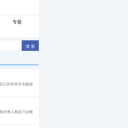
专题
自己的营养补充都做
有的男人都是只会睡