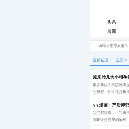
头条
最新
当前位置：
主页
>
原来胎儿大小和孕
很多孕妈去医院检查
的很好，胎儿还是很小
YY漫画：产后抑
我们都知道，生完孩
觉吃饭打游戏的物种。