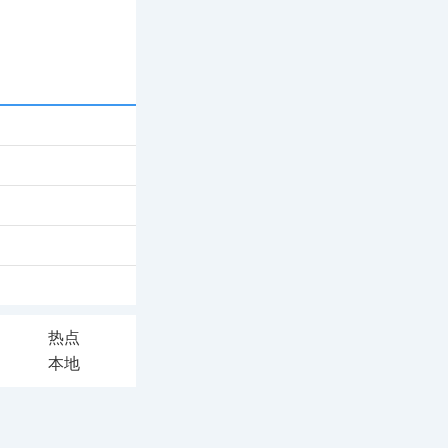
热点
本地