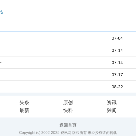
站
07-04
07-14
子
07-14
07-17
08-22
头条
原创
资讯
最新
快料
独闻
返回首页
Copyright (c) 2002-2025 资讯网 版权所有 未经授权请勿转载