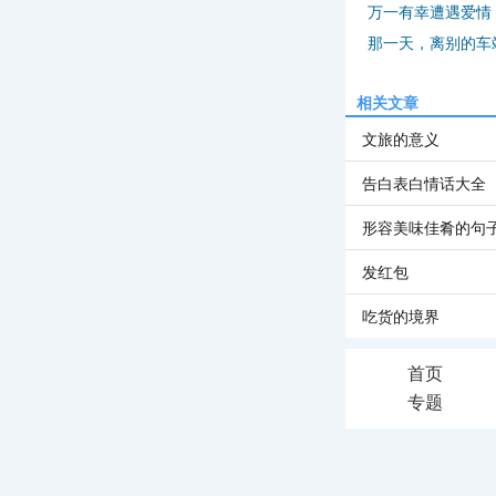
万一有幸遭遇爱情
那一天，离别的车
相关文章
文旅的意义
告白表白情话大全
形容美味佳肴的句
发红包
吃货的境界
首页
专题