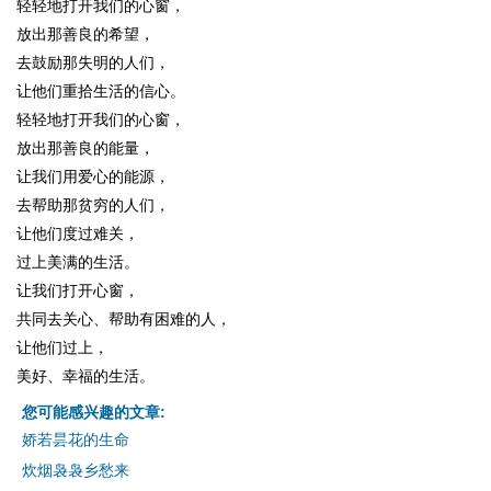
轻轻地打开我们的心窗，
放出那善良的希望，
去鼓励那失明的人们，
让他们重拾生活的信心。
轻轻地打开我们的心窗，
放出那善良的能量，
让我们用爱心的能源，
去帮助那贫穷的人们，
让他们度过难关，
过上美满的生活。
让我们打开心窗，
共同去关心、帮助有困难的人，
让他们过上，
美好、幸福的生活。
您可能感兴趣的文章:
娇若昙花的生命
炊烟袅袅乡愁来