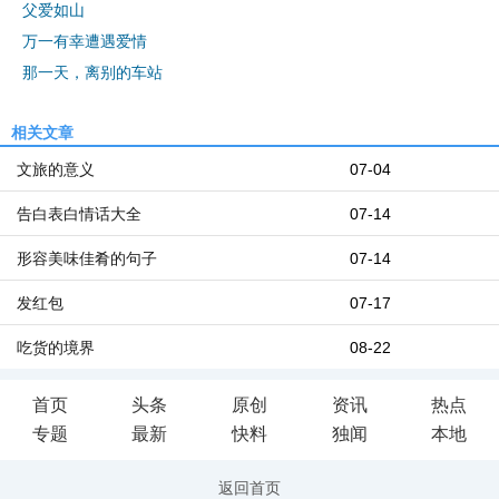
父爱如山
万一有幸遭遇爱情
那一天，离别的车站
相关文章
文旅的意义
07-04
告白表白情话大全
07-14
形容美味佳肴的句子
07-14
发红包
07-17
吃货的境界
08-22
首页
头条
原创
资讯
热点
专题
最新
快料
独闻
本地
返回首页