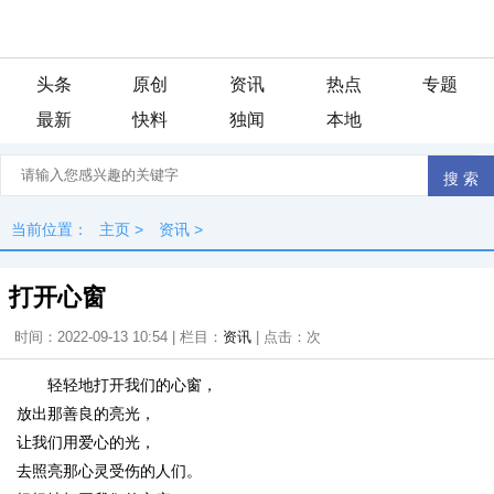
头条
原创
资讯
热点
专题
最新
快料
独闻
本地
当前位置：
主页
>
资讯
>
打开心窗
时间：2022-09-13 10:54 | 栏目：
资讯
| 点击：
次
轻轻地打开我们的心窗，
放出那善良的亮光，
让我们用爱心的光，
去照亮那心灵受伤的人们。