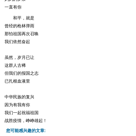
一直有你
和平，就是
曾经的枪林弹雨
那怕祖国再次召唤
我们依然奋起
虽然，岁月已让
这群人古稀
但我们的报国之志
已扎根血液里
中华民族的复兴
因为有我有你
我们一起祝福祖国
战胜疫情，峥峥雄起！
您可能感兴趣的文章: