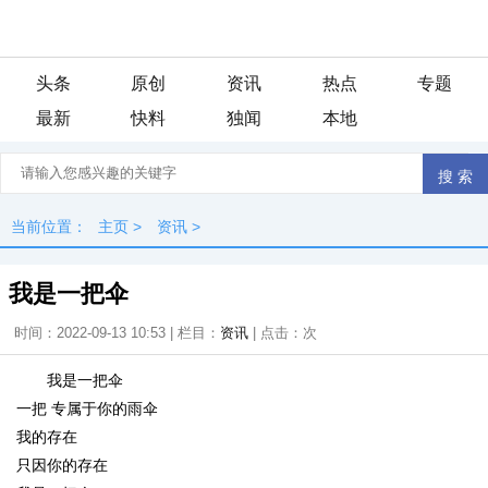
头条
原创
资讯
热点
专题
最新
快料
独闻
本地
当前位置：
主页
>
资讯
>
我是一把伞
时间：2022-09-13 10:53 | 栏目：
资讯
| 点击：
次
我是一把伞
一把 专属于你的雨伞
我的存在
只因你的存在