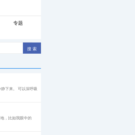
专题
静下来。 可以深呼吸
草地，比如我眼中的