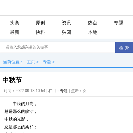
头条
原创
资讯
热点
专题
最新
快料
独闻
本地
当前位置：
主页
>
专题
>
中秋节
时间：2022-09-13 10:54 | 栏目：
专题
| 点击：
次
中秋的月亮，
总是那么的皎洁；
中秋的光影，
总是那么的柔和；