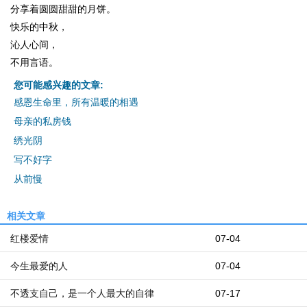
分享着圆圆甜甜的月饼。
快乐的中秋，
沁人心间，
不用言语。
您可能感兴趣的文章:
感恩生命里，所有温暖的相遇
母亲的私房钱
绣光阴
写不好字
从前慢
相关文章
红楼爱情
07-04
今生最爱的人
07-04
不透支自己，是一个人最大的自律
07-17