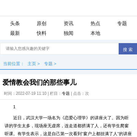
头条
原创
资讯
热点
专题
最新
快料
独闻
本地
当前位置：
主页
>
专题
>
爱情教会我们的那些事儿
时间：2022-07-19 11:10 | 栏目：
专题
| 点击：
次
1
近日，武汉大学一场名为《恋爱心理学》的讲座火了。因为听
讲的学生太多，现场座无虚席，连走道都挤满了人，还有学生爬窗
听课。有学生表示，这是自己第一次看到“窗户上都挂满了人”的讲座