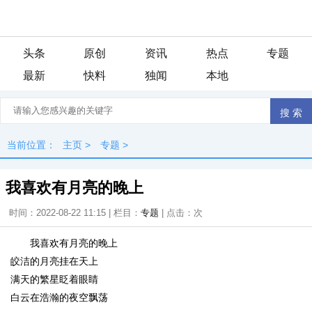
头条
原创
资讯
热点
专题
最新
快料
独闻
本地
当前位置：
主页
>
专题
>
我喜欢有月亮的晚上
时间：2022-08-22 11:15 | 栏目：
专题
| 点击：
次
我喜欢有月亮的晚上
皎洁的月亮挂在天上
满天的繁星眨着眼睛
白云在浩瀚的夜空飘荡