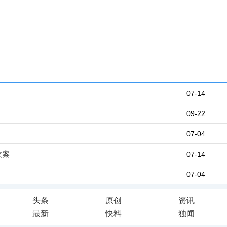
07-14
09-22
07-04
文案
07-14
07-04
头条
原创
资讯
最新
快料
独闻