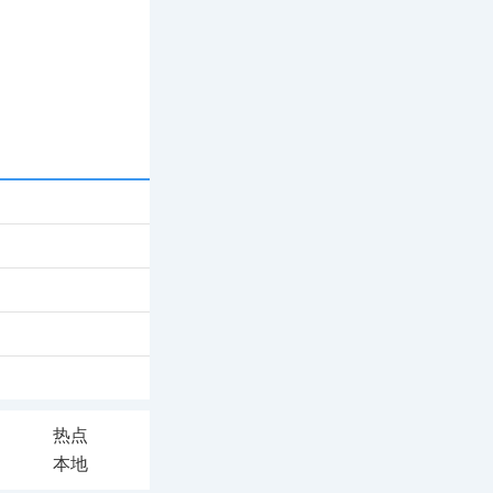
热点
本地