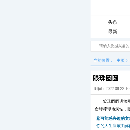
头条
最新
当前位置：
主页
>
眼珠圆圆
时间：2022-09-22 10
篮球圆圆进篮
台球棒球地洞钻，
您可能感兴趣的文
你的人生应该由你