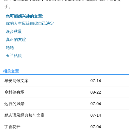
手。
您可能感兴趣的文章:
你的人生应该由你自己决定
漫步秋晨
真正的友谊
姥姥
玉兰姑娘
相关文章
早安问候文案
07-14
乡村健身场
09-22
远行的风景
07-04
励志语录经典短句文案
07-14
丁香花开
07-04