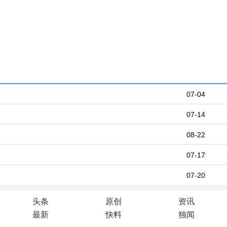
07-04
07-14
08-22
07-17
07-20
头条
原创
资讯
最新
快料
独闻