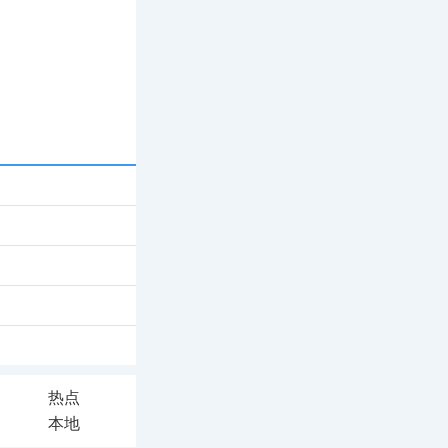
热点
本地