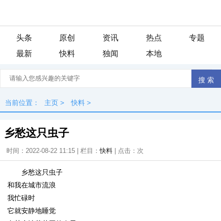
头条
原创
资讯
热点
专题
最新
快料
独闻
本地
当前位置：
主页
>
快料
>
乡愁这只虫子
时间：2022-08-22 11:15 | 栏目：
快料
| 点击：
次
乡愁这只虫子
和我在城市流浪
我忙碌时
它就安静地睡觉