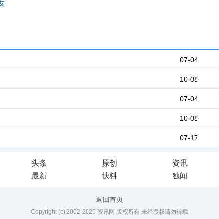
友
07-04
10-08
07-04
10-08
07-17
头条
原创
资讯
最新
快料
独闻
返回首页
Copyright (c) 2002-2025 资讯网 版权所有 未经授权请勿转载