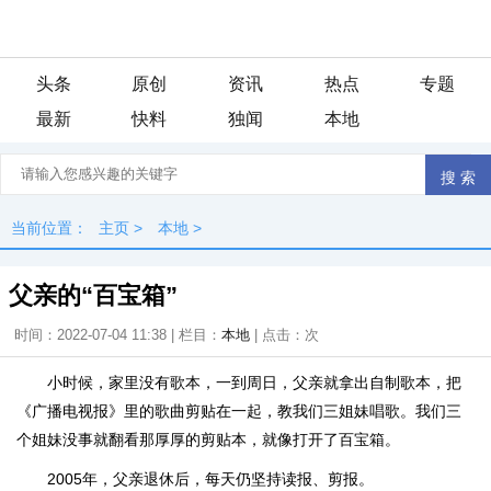
头条
原创
资讯
热点
专题
最新
快料
独闻
本地
当前位置：
主页
>
本地
>
父亲的“百宝箱”
时间：2022-07-04 11:38 | 栏目：
本地
| 点击：
次
小时候，家里没有歌本，一到周日，父亲就拿出自制歌本，把
《广播电视报》里的歌曲剪贴在一起，教我们三姐妹唱歌。我们三
个姐妹没事就翻看那厚厚的剪贴本，就像打开了百宝箱。
2005年，父亲退休后，每天仍坚持读报、剪报。