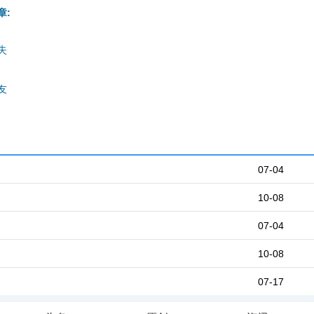
章:
失
友
07-04
10-08
07-04
10-08
07-17