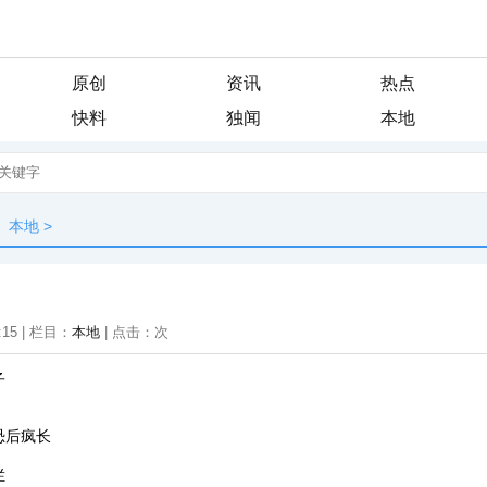
原创
资讯
热点
快料
独闻
本地
本地
>
:15 | 栏目：
本地
| 点击：
次
子
恐后疯长
烂