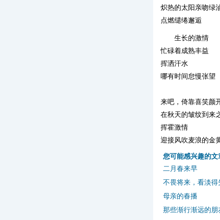
炽热的太阳亲吻绿
点燃缱绻邂逅
生长的激情
忙碌着成熟丰益
挥洒汗水
哪有时间怠慢张望
来吧，倚靠喜笑颜
在秋天的皱纹到来
挥霍激情
迎接风吹麦浪的金
您可能感兴趣的文
二月春来早
不畏将来，看淡得
母亲的春播
那些渐行渐远的朋